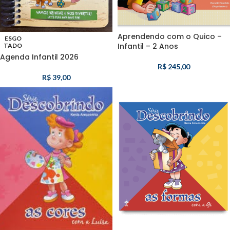
Aprendendo com o Quico –
ESGO
Infantil – 2 Anos
TADO
Agenda Infantil 2026
R$
245,00
R$
39,00