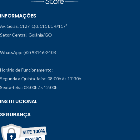
INFORMAÇÕES
Av. Goiás, 1127, Qd. 111 Lt. 4/117ª
Setor Central, Goiânia/GO
WhatsApp: (62) 98146-2408
Horário de Funcionamento:
Segunda a Quinta-feira: 08:00h às 17:30h
Sexta-feira: 08:00h às 12:00h
INSTITUCIONAL
SEGURANÇA