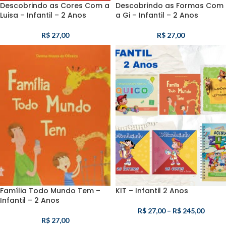
Descobrindo as Cores Com a
Descobrindo as Formas Com
Luisa – Infantil – 2 Anos
a Gi – Infantil – 2 Anos
R$
27,00
R$
27,00
Família Todo Mundo Tem –
KIT – Infantil 2 Anos
Infantil – 2 Anos
R$
27,00
–
R$
245,00
R$
27,00