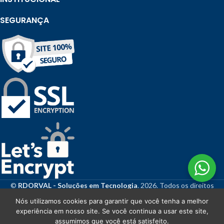
SEGURANÇA
©
RDORVAL - Soluções em Tecnologia
. 2026. Todos os direitos
reservados.
Nós utilizamos cookies para garantir que você tenha a melhor
experiência em nosso site. Se você continua a usar este site,
assumimos que você está satisfeito.