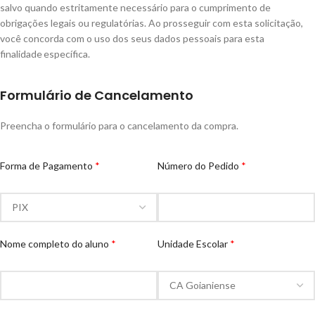
salvo quando estritamente necessário para o cumprimento de
obrigações legais ou regulatórias. Ao prosseguir com esta solicitação,
você concorda com o uso dos seus dados pessoais para esta
finalidade específica.
Formulário de Cancelamento
Preencha o formulário para o cancelamento da compra.
Forma de Pagamento
Número do Pedido
Nome completo do aluno
Unidade Escolar