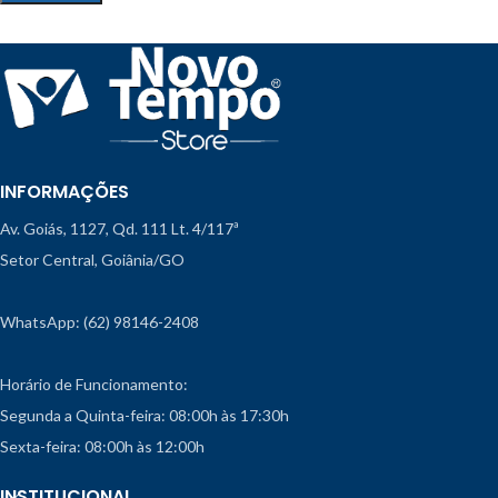
INFORMAÇÕES
Av. Goiás, 1127, Qd. 111 Lt. 4/117ª
Setor Central, Goiânia/GO
WhatsApp: (62) 98146-2408
Horário de Funcionamento:
Segunda a Quinta-feira: 08:00h às 17:30h
Sexta-feira: 08:00h às 12:00h
INSTITUCIONAL