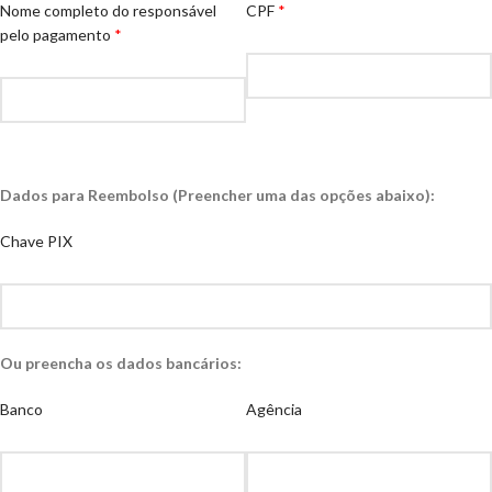
Nome completo do responsável
CPF
pelo pagamento
Dados para Reembolso (Preencher uma das opções abaixo):
Chave PIX
Ou preencha os dados bancários:
Banco
Agência