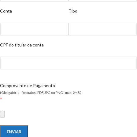
Conta
Tipo
CPF do titular da conta
Comprovante de Pagamento
(Obrigatório - formatos: PDF, JPG ou PNG | máx. 2MB)