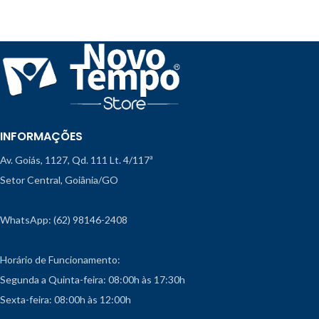
INFORMAÇÕES
Av. Goiás, 1127, Qd. 111 Lt. 4/117ª
Setor Central, Goiânia/GO
WhatsApp: (62) 98146-2408
Horário de Funcionamento:
Segunda a Quinta-feira: 08:00h às 17:30h
Sexta-feira: 08:00h às 12:00h