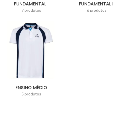
FUNDAMENTAL I
FUNDAMENTAL II
7 produtos
6 produtos
ENSINO MÉDIO
5 produtos