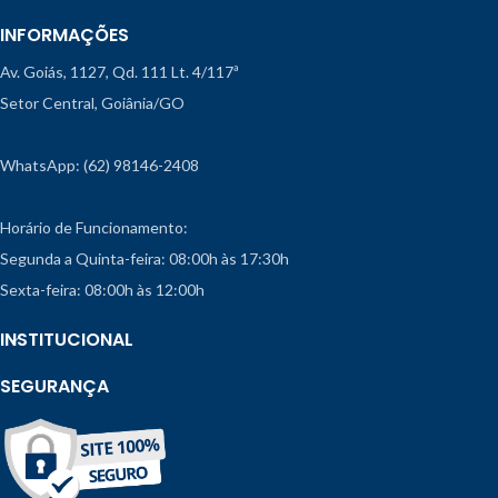
INFORMAÇÕES
Av. Goiás, 1127, Qd. 111 Lt. 4/117ª
Setor Central, Goiânia/GO
WhatsApp: (62) 98146-2408
Horário de Funcionamento:
Segunda a Quinta-feira: 08:00h às 17:30h
Sexta-feira: 08:00h às 12:00h
INSTITUCIONAL
SEGURANÇA