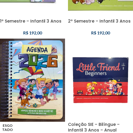
1º Semestre – Infantil 3 Anos
2º Semestre – Infantil 3 Anos
R$
192,00
R$
192,00
Coleção SIE – Bilíngue –
ESGO
Infantil 3 Anos – Anual
TADO