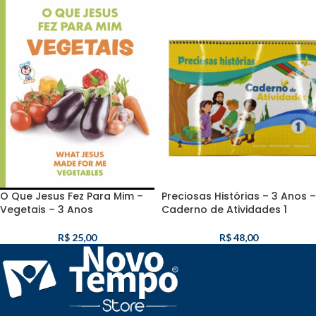
O Que Jesus Fez Para Mim –
Preciosas Histórias – 3 Anos –
Vegetais – 3 Anos
Caderno de Atividades 1
R$
25,00
R$
48,00