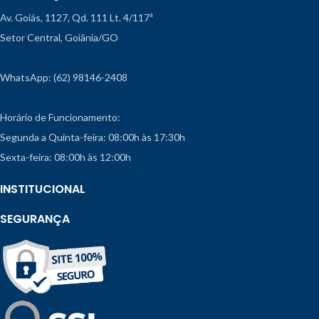
Av. Goiás, 1127, Qd. 111 Lt. 4/117ª
Setor Central, Goiânia/GO
WhatsApp: (62) 98146-2408
Horário de Funcionamento:
Segunda a Quinta-feira: 08:00h às 17:30h
Sexta-feira: 08:00h às 12:00h
INSTITUCIONAL
SEGURANÇA