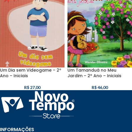
Um Dia sem Videogame – 2º
Um Tamanduá no Meu
Ano – Iniciais
Jardim – 2º Ano – Iniciais
R$
27,00
R$
46,00
INFORMAÇÕES