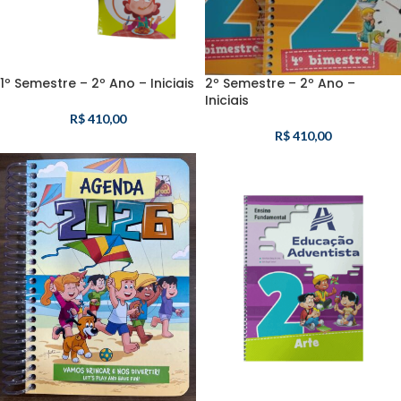
1º Semestre – 2º Ano – Iniciais
2º Semestre – 2º Ano –
Iniciais
R$
410,00
R$
410,00