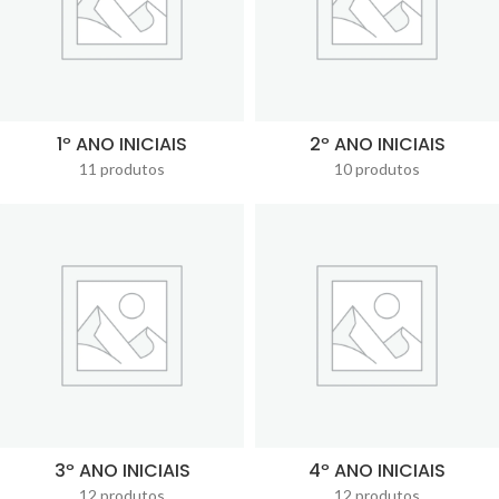
1º ANO INICIAIS
2º ANO INICIAIS
11 produtos
10 produtos
3º ANO INICIAIS
4º ANO INICIAIS
12 produtos
12 produtos