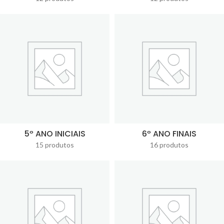
5º ANO INICIAIS
6º ANO FINAIS
15 produtos
16 produtos