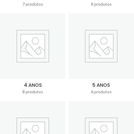
7 produtos
8 produtos
4 ANOS
5 ANOS
8 produtos
6 produtos