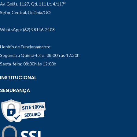
Av. Goiás, 1127, Qd. 111 Lt. 4/117ª
Setor Central, Goiânia/GO
WhatsApp: (62) 98146-2408
Horário de Funcionamento:
Segunda a Quinta-feira: 08:00h às 17:30h
Sexta-feira: 08:00h às 12:00h
INSTITUCIONAL
SEGURANÇA