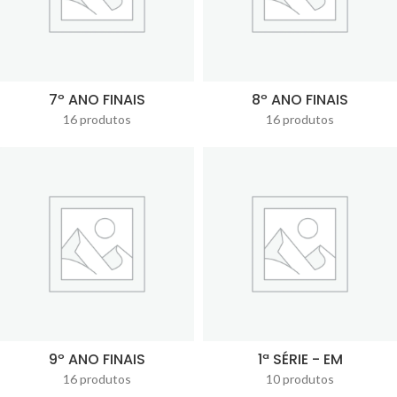
7º ANO FINAIS
8º ANO FINAIS
16 produtos
16 produtos
9º ANO FINAIS
1ª SÉRIE - EM
16 produtos
10 produtos