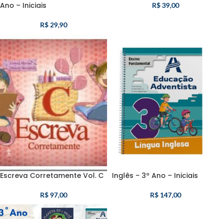
Ano – Iniciais
R$
39,00
R$
29,90
Escreva Corretamente Vol. C
Inglês – 3º Ano – Iniciais
R$
97,00
R$
147,00