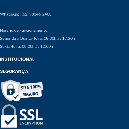
WhatsApp: (62) 98146-2408
Horário de Funcionamento:
Segunda a Quinta-feira: 08:00h às 17:30h
Sexta-feira: 08:00h às 12:00h
INSTITUCIONAL
SEGURANÇA