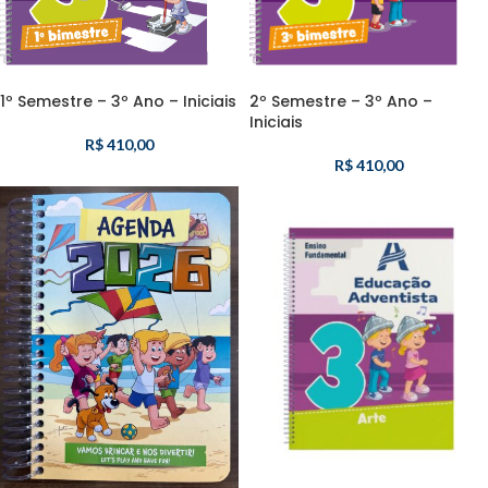
1º Semestre – 3º Ano – Iniciais
2º Semestre – 3º Ano –
Iniciais
R$
410,00
R$
410,00