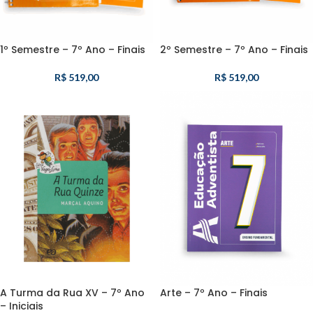
1º Semestre – 7º Ano – Finais
2º Semestre – 7º Ano – Finais
R$
519,00
R$
519,00
A Turma da Rua XV – 7º Ano
Arte – 7º Ano – Finais
– Iniciais