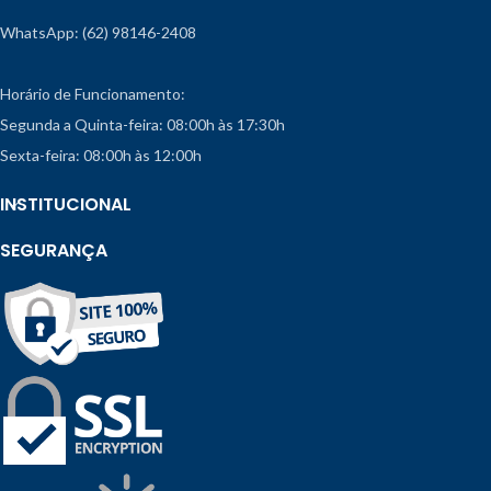
WhatsApp: (62) 98146-2408
Horário de Funcionamento:
Segunda a Quinta-feira: 08:00h às 17:30h
Sexta-feira: 08:00h às 12:00h
INSTITUCIONAL
SEGURANÇA