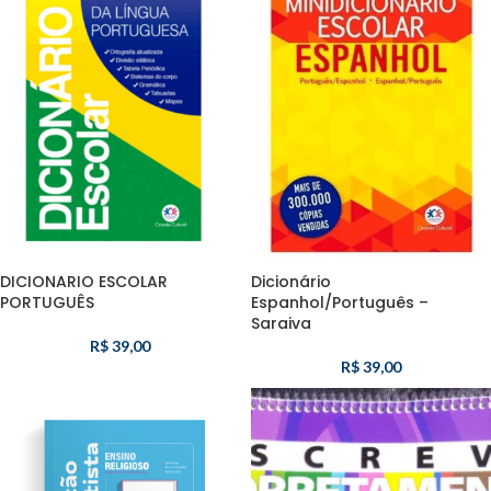
DICIONARIO ESCOLAR
Dicionário
PORTUGUÊS
Espanhol/Português –
Saraiva
R$
39,00
R$
39,00