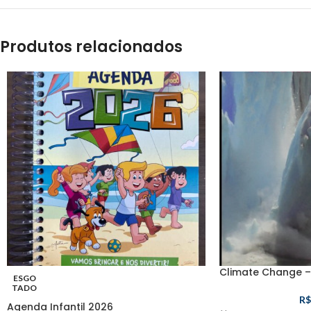
Produtos relacionados
Climate Change – 
ESGO
TADO
R$
Agenda Infantil 2026