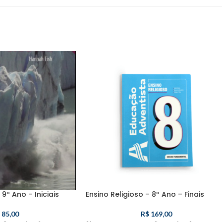
9º Ano – Iniciais
Ensino Religioso – 8º Ano – Finais
85,00
R$
169,00