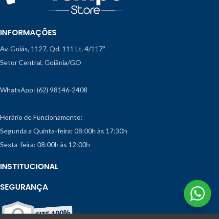
INFORMAÇÕES
Av. Goiás, 1127, Qd. 111 Lt. 4/117ª
Setor Central, Goiânia/GO
WhatsApp: (62) 98146-2408
Horário de Funcionamento:
Segunda a Quinta-feira: 08:00h às 17:30h
Sexta-feira: 08:00h às 12:00h
INSTITUCIONAL
SEGURANÇA