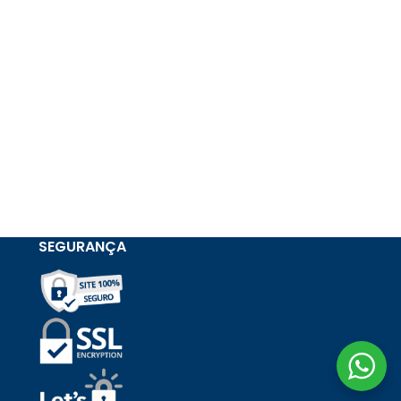
SEGURANÇA