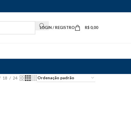
LOGIN / REGISTRO
R$
0,00
18
24