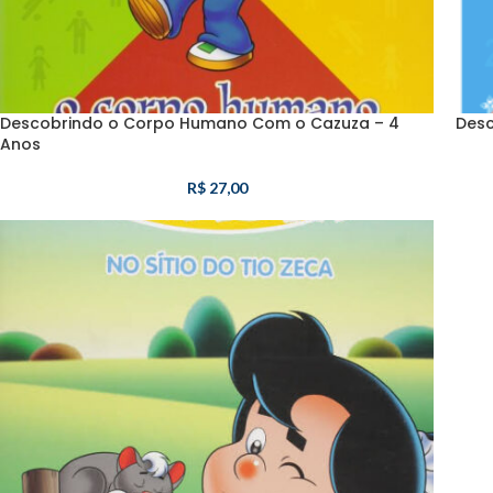
Descobrindo o Corpo Humano Com o Cazuza – 4
Desc
Anos
R$
27,00