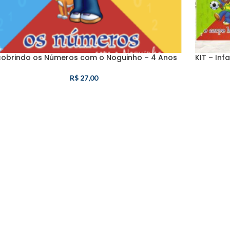
obrindo os Números com o Noguinho – 4 Anos
KIT – Infa
R$
27,00