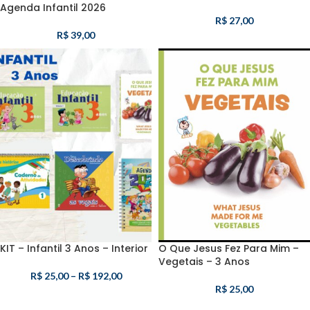
Agenda Infantil 2026
R$
27,00
R$
39,00
KIT – Infantil 3 Anos – Interior
O Que Jesus Fez Para Mim –
Vegetais – 3 Anos
R$
25,00
–
R$
192,00
R$
25,00