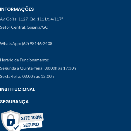
INFORMAÇÕES
Av. Goiás, 1127, Qd. 111 Lt. 4/117ª
Setor Central, Goiânia/GO
WhatsApp: (62) 98146-2408
Horário de Funcionamento:
Segunda a Quinta-feira: 08:00h às 17:30h
Sexta-feira: 08:00h às 12:00h
INSTITUCIONAL
SEGURANÇA