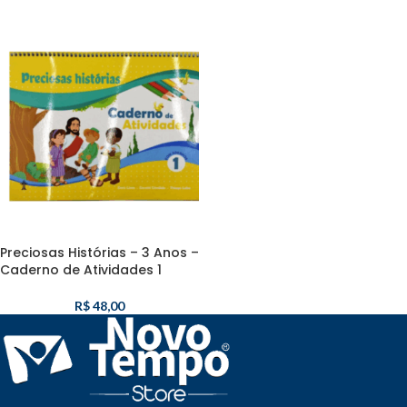
Preciosas Histórias – 3 Anos –
Caderno de Atividades 1
R$
48,00