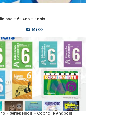
ligioso – 6º Ano – Finais
R$
169,00
Ano – Séries Finais – Capital e Anápolis