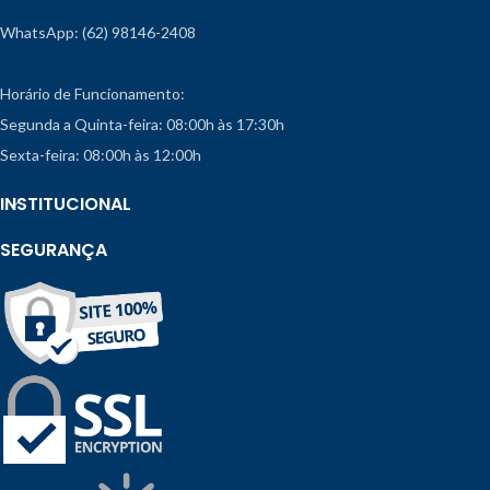
WhatsApp: (62) 98146-2408
Horário de Funcionamento:
Segunda a Quinta-feira: 08:00h às 17:30h
Sexta-feira: 08:00h às 12:00h
INSTITUCIONAL
SEGURANÇA