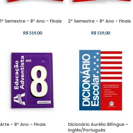
1º Semestre – 8º Ano – Finais
2º Semestre – 8º Ano – Finais
R$
519,00
R$
519,00
Arte – 8º Ano – Finais
Dicionário Aurélio Bilíngue –
Inglês/Português