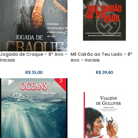
Jogada de Craque – 8º Ano –
Mil Cairão ao Teu Lado – 8º
Iniciais
Ano – Iniciais
R$
35,00
R$
39,40