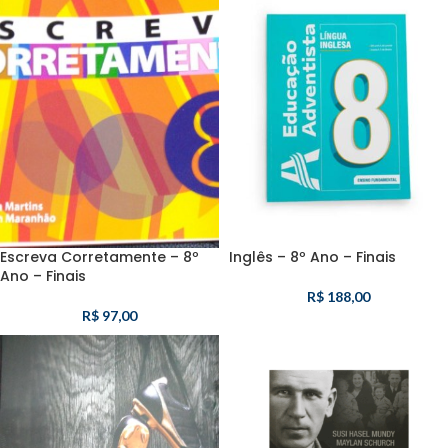
Escreva Corretamente – 8º
Inglês – 8º Ano – Finais
Ano – Finais
R$
188,00
R$
97,00