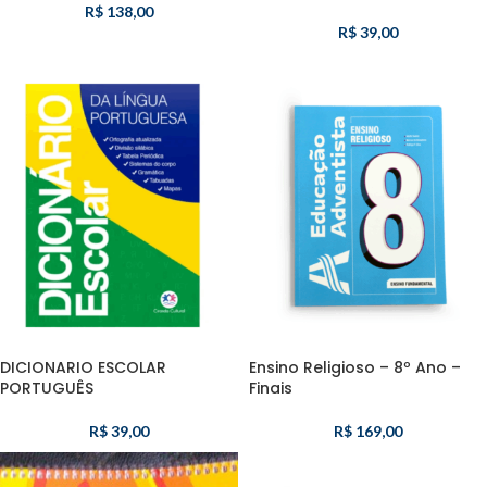
R$
138,00
R$
39,00
DICIONARIO ESCOLAR
Ensino Religioso – 8º Ano –
PORTUGUÊS
Finais
R$
39,00
R$
169,00