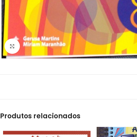
Clique para ampliar
Produtos relacionados