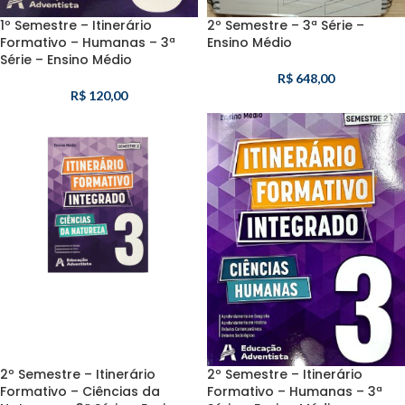
1º Semestre – Itinerário
2º Semestre – 3ª Série –
Formativo – Humanas – 3ª
Ensino Médio
Série – Ensino Médio
R$
648,00
R$
120,00
2º Semestre – Itinerário
2º Semestre – Itinerário
Formativo – Ciências da
Formativo – Humanas – 3ª