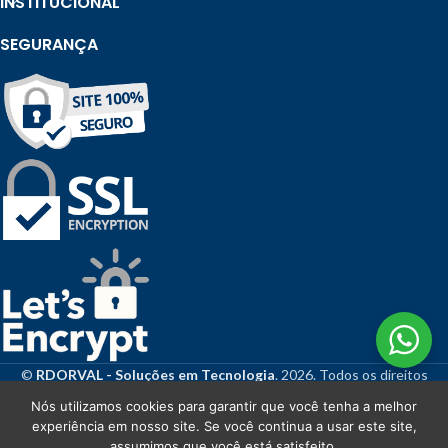
INSTITUCIONAL
SEGURANÇA
©
RDORVAL - Soluções em Tecnologia
. 2026. Todos os direitos
reservados.
Nós utilizamos cookies para garantir que você tenha a melhor
experiência em nosso site. Se você continua a usar este site,
assumimos que você está satisfeito.