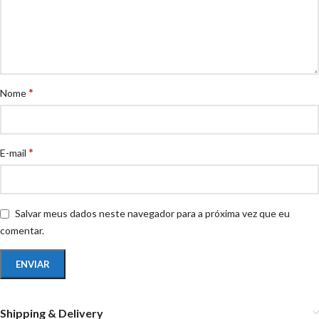
*
Nome
*
E-mail
Salvar meus dados neste navegador para a próxima vez que eu
comentar.
Shipping & Delivery