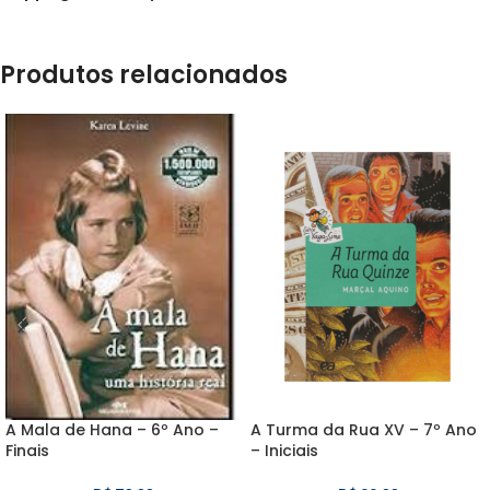
Produtos relacionados
A Mala de Hana – 6º Ano –
A Turma da Rua XV – 7º Ano
Finais
– Iniciais