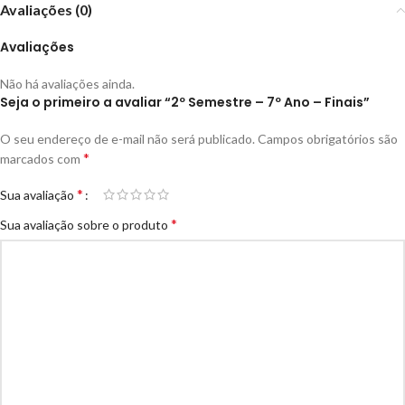
Avaliações (0)
Avaliações
Não há avaliações ainda.
Seja o primeiro a avaliar “2º Semestre – 7º Ano – Finais”
O seu endereço de e-mail não será publicado.
Campos obrigatórios são
*
marcados com
*
Sua avaliação
*
Sua avaliação sobre o produto