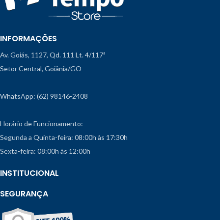
INFORMAÇÕES
Av. Goiás, 1127, Qd. 111 Lt. 4/117ª
Setor Central, Goiânia/GO
WhatsApp: (62) 98146-2408
Horário de Funcionamento:
Segunda a Quinta-feira: 08:00h às 17:30h
Sexta-feira: 08:00h às 12:00h
INSTITUCIONAL
SEGURANÇA