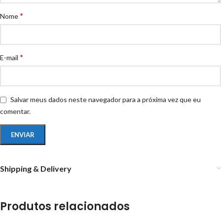
*
Nome
*
E-mail
Salvar meus dados neste navegador para a próxima vez que eu
comentar.
Shipping & Delivery
Produtos relacionados