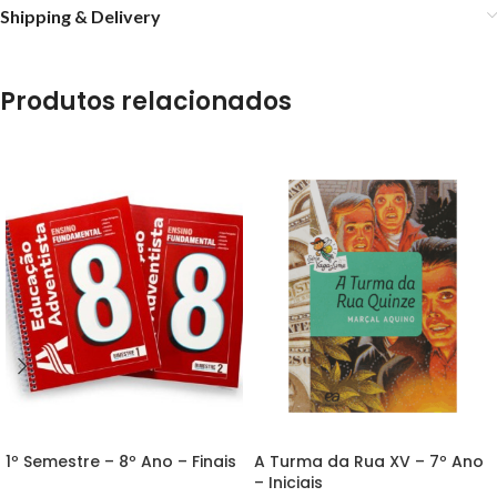
Shipping & Delivery
Produtos relacionados
1º Semestre – 8º Ano – Finais
A Turma da Rua XV – 7º Ano
– Iniciais