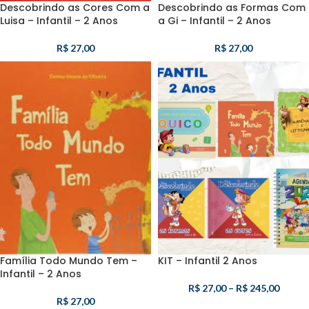
Descobrindo as Cores Com a
Descobrindo as Formas Com
Luisa – Infantil – 2 Anos
a Gi – Infantil – 2 Anos
R$
27,00
R$
27,00
Família Todo Mundo Tem –
KIT – Infantil 2 Anos
Infantil – 2 Anos
R$
27,00
–
R$
245,00
R$
27,00