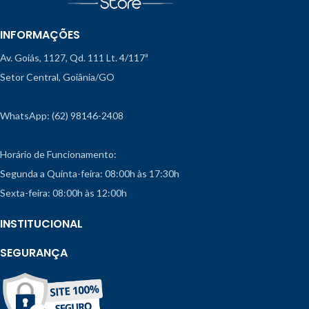
INFORMAÇÕES
Av. Goiás, 1127, Qd. 111 Lt. 4/117ª
Setor Central, Goiânia/GO
WhatsApp: (62) 98146-2408
Horário de Funcionamento:
Segunda a Quinta-feira: 08:00h às 17:30h
Sexta-feira: 08:00h às 12:00h
INSTITUCIONAL
SEGURANÇA