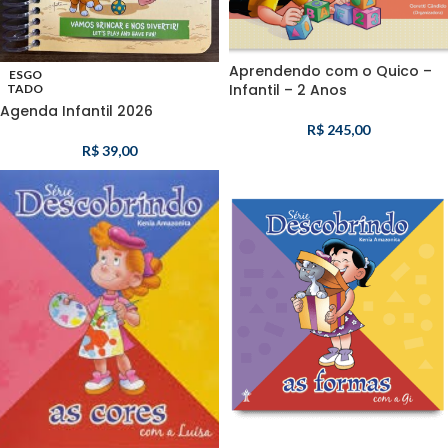
Aprendendo com o Quico –
ESGO
Infantil – 2 Anos
TADO
Agenda Infantil 2026
R$
245,00
R$
39,00