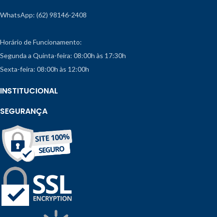
WhatsApp: (62) 98146-2408
Horário de Funcionamento:
Segunda a Quinta-feira: 08:00h às 17:30h
Sexta-feira: 08:00h às 12:00h
INSTITUCIONAL
SEGURANÇA