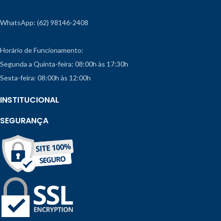
WhatsApp: (62) 98146-2408
Horário de Funcionamento:
Segunda a Quinta-feira: 08:00h às 17:30h
Sexta-feira: 08:00h às 12:00h
INSTITUCIONAL
SEGURANÇA