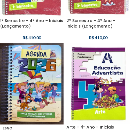
1º Semestre – 4º Ano – Iniciais
2º Semestre – 4º Ano –
(Lançamento)
Iniciais (Lançamento)
R$
410,00
R$
410,00
Arte – 4º Ano – Iniciais
ESGO