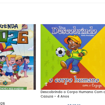
Descobrindo o Corpo Humano Com 
Cazuza – 4 Anos
026