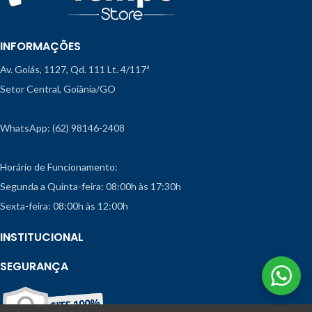
INFORMAÇÕES
Av. Goiás, 1127, Qd. 111 Lt. 4/117ª
Setor Central, Goiânia/GO
WhatsApp: (62) 98146-2408
Horário de Funcionamento:
Segunda a Quinta-feira: 08:00h às 17:30h
Sexta-feira: 08:00h às 12:00h
INSTITUCIONAL
SEGURANÇA