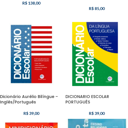
R$
138,00
R$
85,00
Dicionário Aurélio Bilíngue –
DICIONARIO ESCOLAR
Inglês/Português
PORTUGUÊS
R$
39,00
R$
39,00