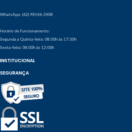
WhatsApp: (62) 98146-2408
Horário de Funcionamento:
Segunda a Quinta-feira: 08:00h às 17:30h
Sexta-feira: 08:00h às 12:00h
INSTITUCIONAL
SEGURANÇA