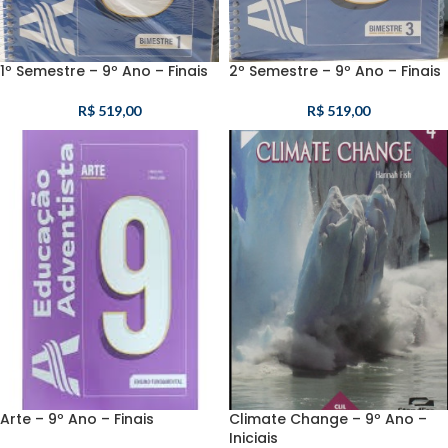
1º Semestre – 9º Ano – Finais
2º Semestre – 9º Ano – Finais
R$
519,00
R$
519,00
Arte – 9º Ano – Finais
Climate Change – 9º Ano –
Iniciais