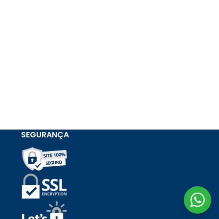
SEGURANÇA