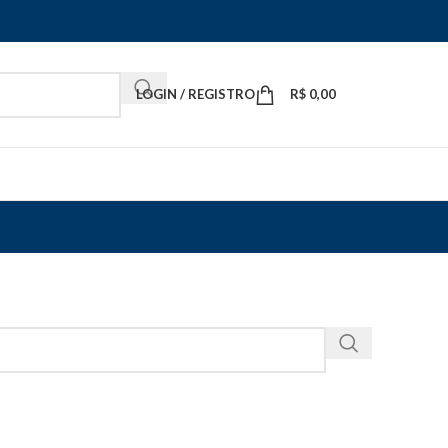
LOGIN / REGISTRO
R$
0,00