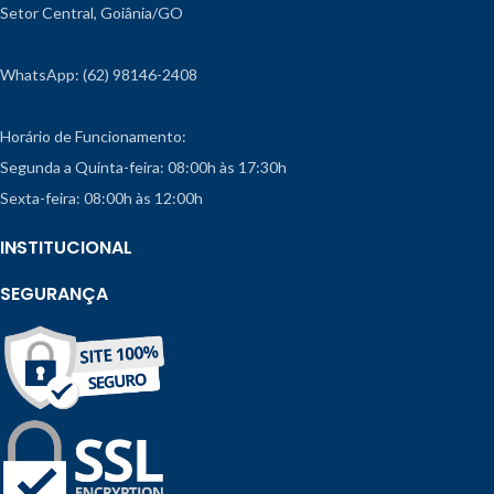
Setor Central, Goiânia/GO
WhatsApp: (62) 98146-2408
Horário de Funcionamento:
Segunda a Quinta-feira: 08:00h às 17:30h
Sexta-feira: 08:00h às 12:00h
INSTITUCIONAL
SEGURANÇA