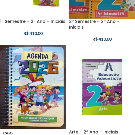
1º Semestre – 2º Ano – Iniciais
2º Semestre – 2º Ano –
Iniciais
R$
410,00
R$
410,00
Arte – 2º Ano – Iniciais
ESGO