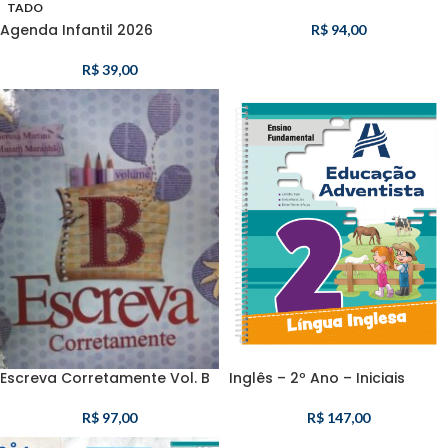
TADO
Agenda Infantil 2026
R$
94,00
R$
39,00
Escreva Corretamente Vol. B
Inglês – 2º Ano – Iniciais
R$
97,00
R$
147,00