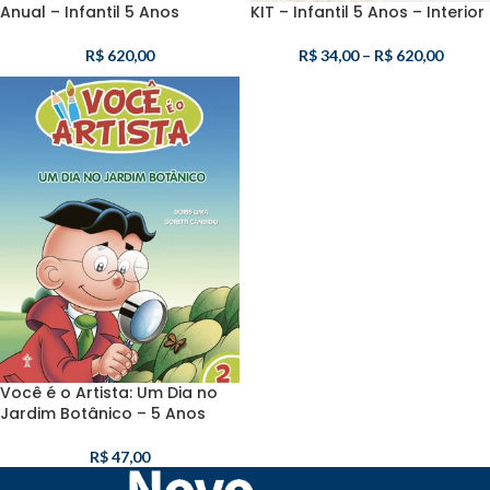
Anual – Infantil 5 Anos
KIT – Infantil 5 Anos – Interior
R$
620,00
R$
34,00
–
R$
620,00
Você é o Artista: Um Dia no
Jardim Botânico – 5 Anos
R$
47,00