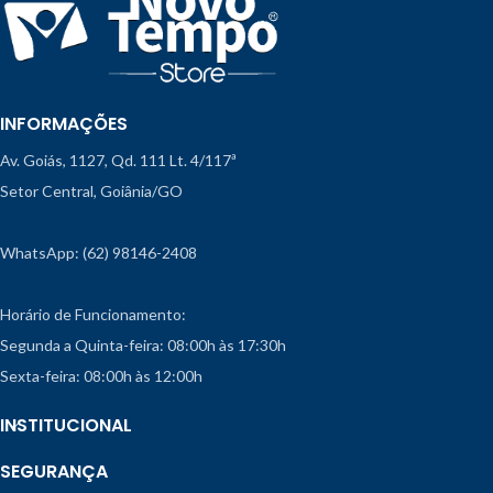
INFORMAÇÕES
Av. Goiás, 1127, Qd. 111 Lt. 4/117ª
Setor Central, Goiânia/GO
WhatsApp: (62) 98146-2408
Horário de Funcionamento:
Segunda a Quinta-feira: 08:00h às 17:30h
Sexta-feira: 08:00h às 12:00h
INSTITUCIONAL
SEGURANÇA