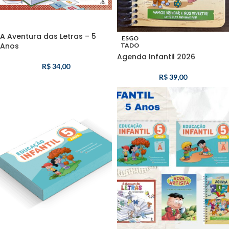
A Aventura das Letras – 5
ESGO
Anos
TADO
Agenda Infantil 2026
R$
34,00
R$
39,00