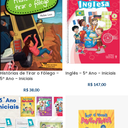
Histórias de Tirar o Fôlego –
Inglês – 5º Ano – Iniciais
5º Ano – Iniciais
R$
147,00
R$
38,00