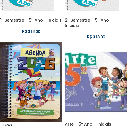
1º Semestre – 5º Ano – Iniciais
2º Semestre – 5º Ano –
Iniciais
R$
313,00
R$
313,00
Arte – 5º Ano – Iniciais
ESGO