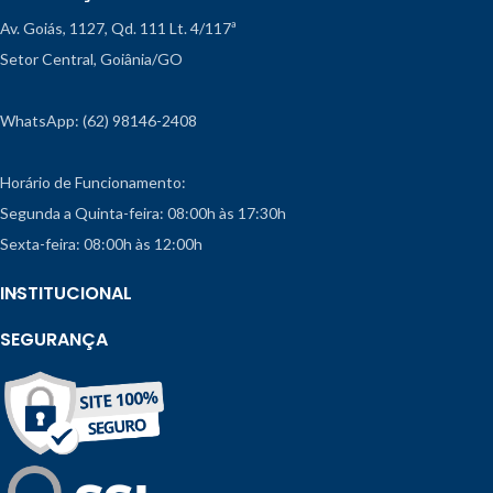
Av. Goiás, 1127, Qd. 111 Lt. 4/117ª
Setor Central, Goiânia/GO
WhatsApp: (62) 98146-2408
Horário de Funcionamento:
Segunda a Quinta-feira: 08:00h às 17:30h
Sexta-feira: 08:00h às 12:00h
INSTITUCIONAL
SEGURANÇA