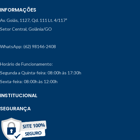
INFORMAÇÕES
Av. Goiás, 1127, Qd. 111 Lt. 4/117ª
Setor Central, Goiânia/GO
WhatsApp: (62) 98146-2408
Horário de Funcionamento:
Segunda a Quinta-feira: 08:00h às 17:30h
Sexta-feira: 08:00h às 12:00h
INSTITUCIONAL
SEGURANÇA