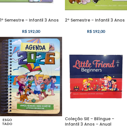
1º Semestre – Infantil 3 Anos
2º Semestre – Infantil 3 Anos
R$
192,00
R$
192,00
Coleção SIE – Bilíngue –
ESGO
Infantil 3 Anos – Anual
TADO