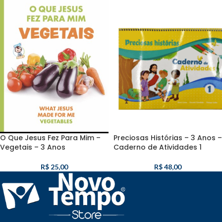
O Que Jesus Fez Para Mim –
Preciosas Histórias – 3 Anos –
Vegetais – 3 Anos
Caderno de Atividades 1
R$
25,00
R$
48,00