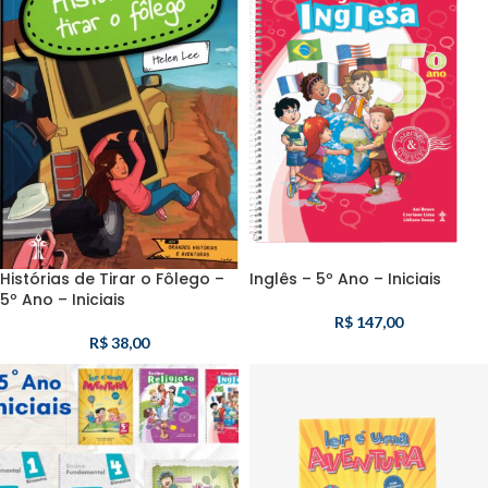
Histórias de Tirar o Fôlego –
Inglês – 5º Ano – Iniciais
5º Ano – Iniciais
R$
147,00
R$
38,00