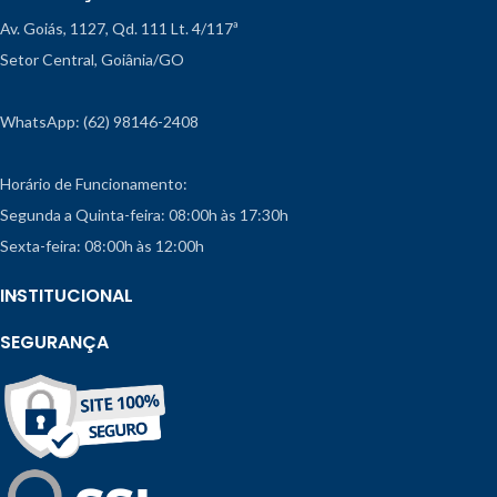
Av. Goiás, 1127, Qd. 111 Lt. 4/117ª
Setor Central, Goiânia/GO
WhatsApp: (62) 98146-2408
Horário de Funcionamento:
Segunda a Quinta-feira: 08:00h às 17:30h
Sexta-feira: 08:00h às 12:00h
INSTITUCIONAL
SEGURANÇA