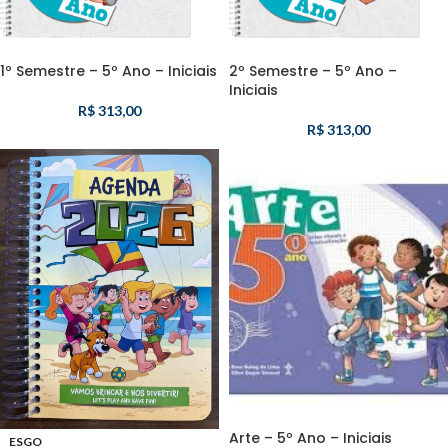
1º Semestre – 5º Ano – Iniciais
2º Semestre – 5º Ano –
Iniciais
R$
313,00
R$
313,00
Arte – 5º Ano – Iniciais
ESGO