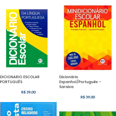
DICIONARIO ESCOLAR
Dicionário
PORTUGUÊS
Espanhol/Português –
Saraiva
R$
39,00
R$
39,00