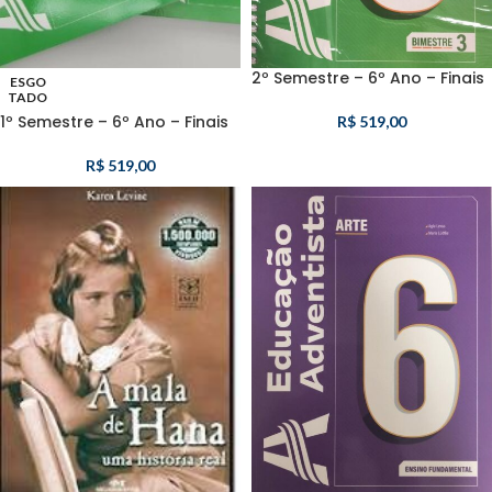
2º Semestre – 6º Ano – Finais
ESGO
TADO
1º Semestre – 6º Ano – Finais
R$
519,00
R$
519,00