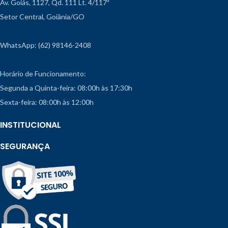
Av. Goiás, 1127, Qd. 111 Lt. 4/117ª
Setor Central, Goiânia/GO
WhatsApp: (62) 98146-2408
Horário de Funcionamento:
Segunda a Quinta-feira: 08:00h às 17:30h
Sexta-feira: 08:00h às 12:00h
INSTITUCIONAL
SEGURANÇA