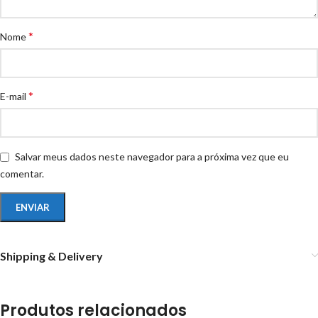
*
Nome
*
E-mail
Salvar meus dados neste navegador para a próxima vez que eu
comentar.
Shipping & Delivery
Produtos relacionados