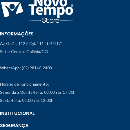
INFORMAÇÕES
Av. Goiás, 1127, Qd. 111 Lt. 4/117ª
Setor Central, Goiânia/GO
WhatsApp: (62) 98146-2408
Horário de Funcionamento:
Segunda a Quinta-feira: 08:00h às 17:30h
Sexta-feira: 08:00h às 12:00h
INSTITUCIONAL
SEGURANÇA