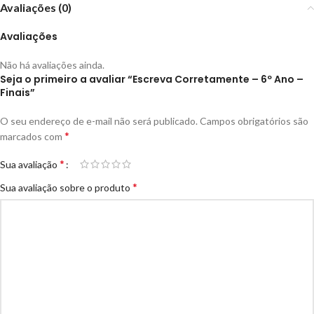
Avaliações (0)
Avaliações
Não há avaliações ainda.
Seja o primeiro a avaliar “Escreva Corretamente – 6º Ano –
Finais”
O seu endereço de e-mail não será publicado.
Campos obrigatórios são
*
marcados com
*
Sua avaliação
*
Sua avaliação sobre o produto