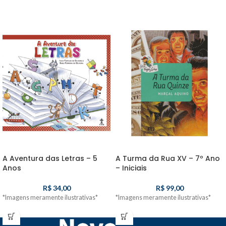
A Aventura das Letras – 5
A Turma da Rua XV – 7º Ano
Anos
– Iniciais
R$
34,00
R$
99,00
*Imagens meramente ilustrativas*
*Imagens meramente ilustrativas*