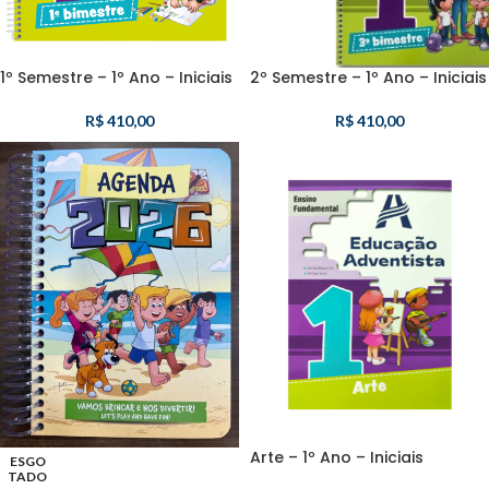
1º Semestre – 1º Ano – Iniciais
2º Semestre – 1º Ano – Iniciais
R$
410,00
R$
410,00
Arte – 1º Ano – Iniciais
ESGO
TADO