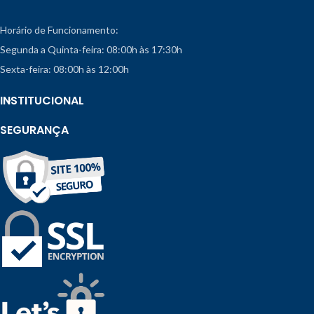
Horário de Funcionamento:
Segunda a Quinta-feira: 08:00h às 17:30h
Sexta-feira: 08:00h às 12:00h
INSTITUCIONAL
SEGURANÇA