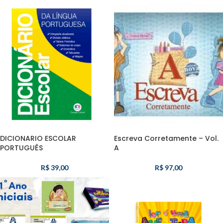
DICIONARIO ESCOLAR
Escreva Corretamente – Vol.
PORTUGUÊS
A
R$
39,00
R$
97,00