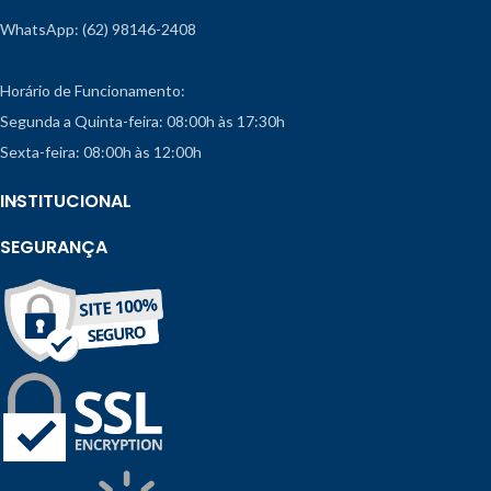
WhatsApp: (62) 98146-2408
Horário de Funcionamento:
Segunda a Quinta-feira: 08:00h às 17:30h
Sexta-feira: 08:00h às 12:00h
INSTITUCIONAL
SEGURANÇA