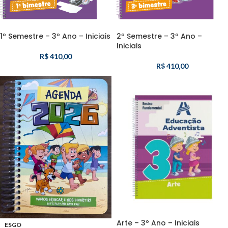
1º Semestre – 3º Ano – Iniciais
2º Semestre – 3º Ano –
Iniciais
R$
410,00
R$
410,00
Arte – 3º Ano – Iniciais
ESGO