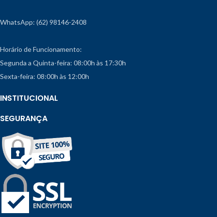
WhatsApp: (62) 98146-2408
Horário de Funcionamento:
Segunda a Quinta-feira: 08:00h às 17:30h
Sexta-feira: 08:00h às 12:00h
INSTITUCIONAL
SEGURANÇA