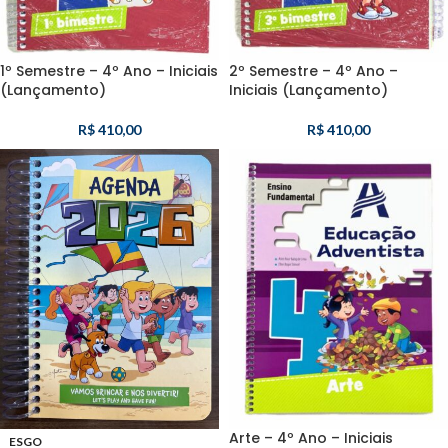
1º Semestre – 4º Ano – Iniciais
2º Semestre – 4º Ano –
(Lançamento)
Iniciais (Lançamento)
R$
410,00
R$
410,00
Arte – 4º Ano – Iniciais
ESGO