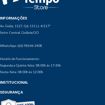
INFORMAÇÕES
Av. Goiás, 1127, Qd. 111 Lt. 4/117ª
Setor Central, Goiânia/GO
WhatsApp: (62) 98146-2408
Horário de Funcionamento:
Segunda a Quinta-feira: 08:00h às 17:30h
Sexta-feira: 08:00h às 12:00h
INSTITUCIONAL
SEGURANÇA