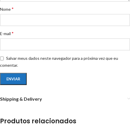
*
Nome
*
E-mail
Salvar meus dados neste navegador para a próxima vez que eu
comentar.
Shipping & Delivery
Produtos relacionados