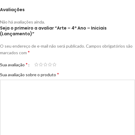
Avaliações
Não há avaliações ainda.
Seja o primeiro a avaliar “Arte – 4º Ano – Iniciais
(Lançamento)”
O seu endereço de e-mail não será publicado.
Campos obrigatórios são
*
marcados com
*
Sua avaliação
*
Sua avaliação sobre o produto