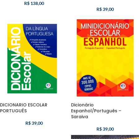
R$
138,00
R$
39,00
DICIONARIO ESCOLAR
Dicionário
PORTUGUÊS
Espanhol/Português –
Saraiva
R$
39,00
R$
39,00