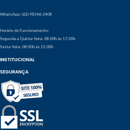
WhatsApp: (62) 98146-2408
Horário de Funcionamento:
Segunda a Quinta-feira: 08:00h às 17:30h
Sexta-feira: 08:00h às 12:00h
INSTITUCIONAL
SEGURANÇA