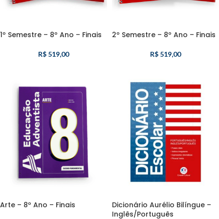
1º Semestre – 8º Ano – Finais
2º Semestre – 8º Ano – Finais
R$
519,00
R$
519,00
Arte – 8º Ano – Finais
Dicionário Aurélio Bilíngue –
Inglês/Português