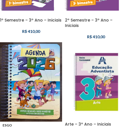
1º Semestre – 3º Ano – Iniciais
2º Semestre – 3º Ano –
Iniciais
R$
410,00
R$
410,00
Arte – 3º Ano – Iniciais
ESGO