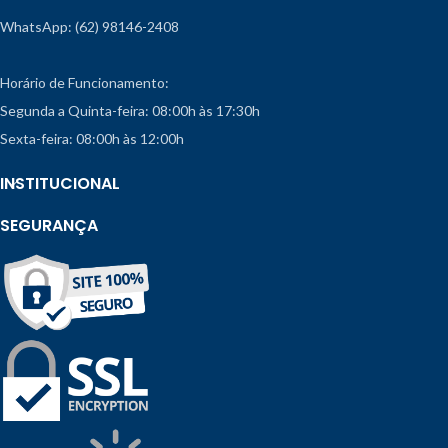
WhatsApp: (62) 98146-2408
Horário de Funcionamento:
Segunda a Quinta-feira: 08:00h às 17:30h
Sexta-feira: 08:00h às 12:00h
INSTITUCIONAL
SEGURANÇA