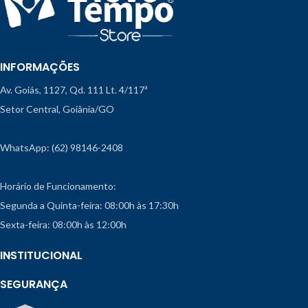
INFORMAÇÕES
Av. Goiás, 1127, Qd. 111 Lt. 4/117ª
Setor Central, Goiânia/GO
WhatsApp: (62) 98146-2408
Horário de Funcionamento:
Segunda a Quinta-feira: 08:00h às 17:30h
Sexta-feira: 08:00h às 12:00h
INSTITUCIONAL
SEGURANÇA