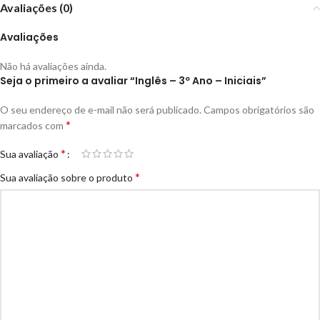
Avaliações (0)
Avaliações
Não há avaliações ainda.
Seja o primeiro a avaliar “Inglês – 3º Ano – Iniciais”
O seu endereço de e-mail não será publicado.
Campos obrigatórios são
*
marcados com
*
Sua avaliação
*
Sua avaliação sobre o produto