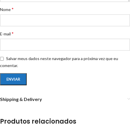
*
Nome
*
E-mail
Salvar meus dados neste navegador para a próxima vez que eu
comentar.
Shipping & Delivery
Produtos relacionados