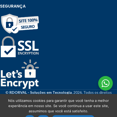
SEGURANÇA
©
RDORVAL - Soluções em Tecnologia
. 2026. Todos os direitos
reservados.
Nós utilizamos cookies para garantir que você tenha a melhor
experiência em nosso site. Se você continua a usar este site,
assumimos que você está satisfeito.