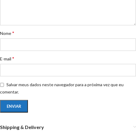
*
Nome
*
E-mail
Salvar meus dados neste navegador para a próxima vez que eu
comentar.
Shipping & Delivery