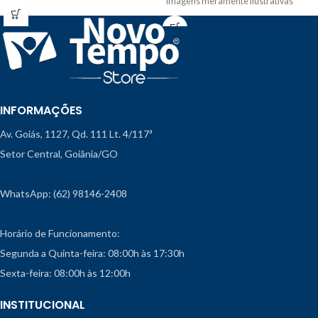
*Imagens meramente ilustrativas*
INFORMAÇÕES
Av. Goiás, 1127, Qd. 111 Lt. 4/117ª
Setor Central, Goiânia/GO
WhatsApp: (62) 98146-2408
Horário de Funcionamento:
Segunda a Quinta-feira: 08:00h às 17:30h
Sexta-feira: 08:00h às 12:00h
INSTITUCIONAL