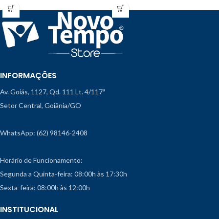
INFORMAÇÕES
Av. Goiás, 1127, Qd. 111 Lt. 4/117ª
Setor Central, Goiânia/GO
WhatsApp: (62) 98146-2408
Horário de Funcionamento:
Segunda a Quinta-feira: 08:00h às 17:30h
Sexta-feira: 08:00h às 12:00h
INSTITUCIONAL