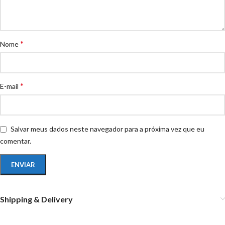
*
Nome
*
E-mail
Salvar meus dados neste navegador para a próxima vez que eu
comentar.
Shipping & Delivery