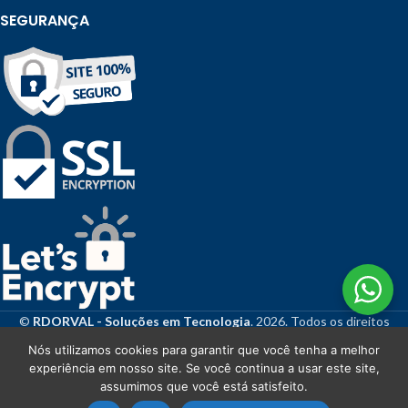
SEGURANÇA
©
RDORVAL - Soluções em Tecnologia
. 2026. Todos os direitos
reservados.
Nós utilizamos cookies para garantir que você tenha a melhor
experiência em nosso site. Se você continua a usar este site,
assumimos que você está satisfeito.