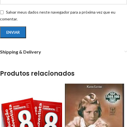
Salvar meus dados neste navegador para a próxima vez que eu
comentar.
Shipping & Delivery
Produtos relacionados