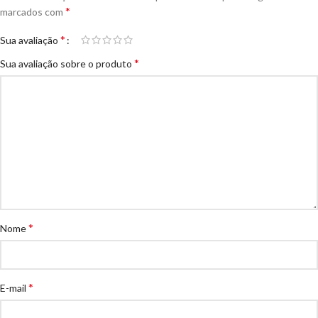
*
marcados com
*
Sua avaliação
*
Sua avaliação sobre o produto
*
Nome
*
E-mail