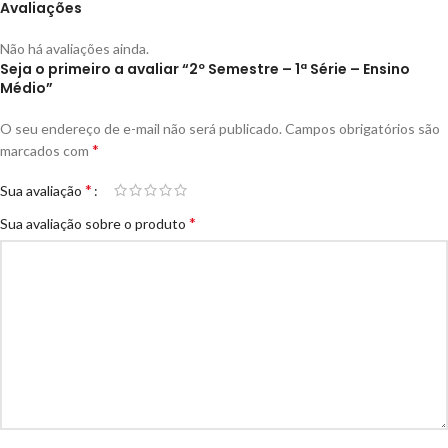
Avaliações
Não há avaliações ainda.
Seja o primeiro a avaliar “2º Semestre – 1ª Série – Ensino
Médio”
O seu endereço de e-mail não será publicado.
Campos obrigatórios são
*
marcados com
*
Sua avaliação
*
Sua avaliação sobre o produto