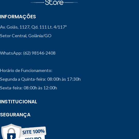
INFORMAÇÕES
Av. Goiás, 1127, Qd. 111 Lt. 4/117ª
Setor Central, Goiânia/GO
WhatsApp: (62) 98146-2408
Horário de Funcionamento:
Segunda a Quinta-feira: 08:00h às 17:30h
Sexta-feira: 08:00h às 12:00h
INSTITUCIONAL
SEGURANÇA