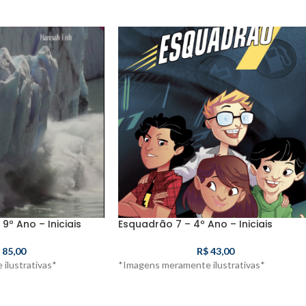
9º Ano – Iniciais
Esquadrão 7 – 4º Ano – Iniciais
85,00
R$
43,00
ilustrativas*
*Imagens meramente ilustrativas*