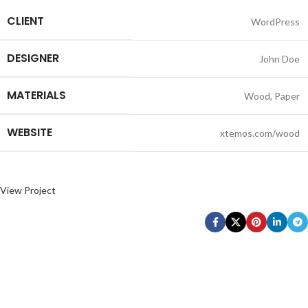
CLIENT
WordPress
DESIGNER
John Doe
MATERIALS
Wood, Paper
WEBSITE
xtemos.com/wood
View Project