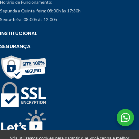
Horário de Funcionamento:
Segunda a Quinta-feira: 08:00h às 17:30h
Sexta-feira: 08:00h às 12:00h
INSTITUCIONAL
SEGURANÇA
Nós utilizamos cookies para garantir que você tenha a melhor