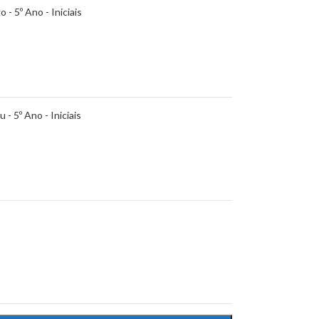
o - 5º Ano - Iniciais
- 5º Ano - Iniciais