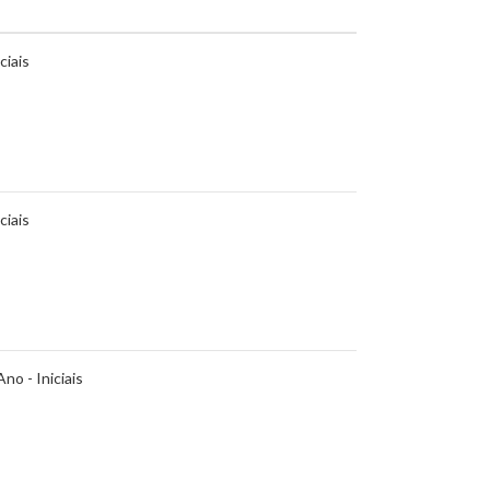
ciais
ciais
no - Iniciais