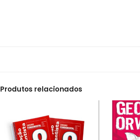
Produtos relacionados