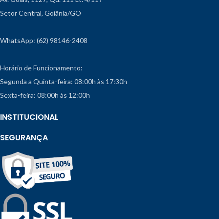
Setor Central, Goiânia/GO
WhatsApp: (62) 98146-2408
Horário de Funcionamento:
Segunda a Quinta-feira: 08:00h às 17:30h
Sexta-feira: 08:00h às 12:00h
INSTITUCIONAL
SEGURANÇA