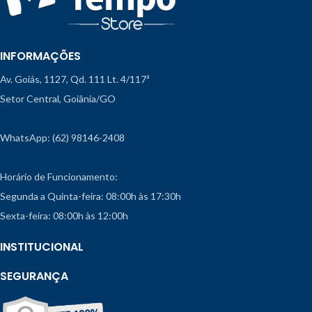
INFORMAÇÕES
Av. Goiás, 1127, Qd. 111 Lt. 4/117ª
Setor Central, Goiânia/GO
WhatsApp: (62) 98146-2408
Horário de Funcionamento:
Segunda a Quinta-feira: 08:00h às 17:30h
Sexta-feira: 08:00h às 12:00h
INSTITUCIONAL
SEGURANÇA